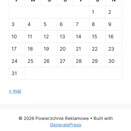
1
2
3
4
5
6
7
8
9
10
11
12
13
14
15
16
17
18
19
20
21
22
23
24
25
26
27
28
29
30
31
« maj
© 2026 Powierzchnie Reklamowe
• Built with
GeneratePress