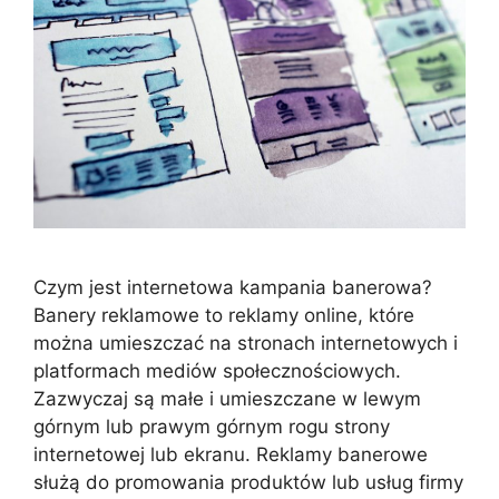
Czym jest internetowa kampania banerowa?
Banery reklamowe to reklamy online, które
można umieszczać na stronach internetowych i
platformach mediów społecznościowych.
Zazwyczaj są małe i umieszczane w lewym
górnym lub prawym górnym rogu strony
internetowej lub ekranu. Reklamy banerowe
służą do promowania produktów lub usług firmy