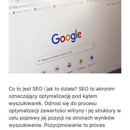
Co to jest SEO i jak to działa? SEO to akronim
oznaczający optymalizację pod kątem
wyszukiwarek. Odnosi się do procesu
optymalizacji zawartości witryny i jej struktury w
celu poprawy jej pozycji na stronach wyników
wyszukiwania. Pozycjonowanie to proces