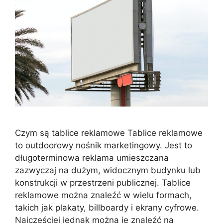
Czym są tablice reklamowe Tablice reklamowe
to outdoorowy nośnik marketingowy. Jest to
długoterminowa reklama umieszczana
zazwyczaj na dużym, widocznym budynku lub
konstrukcji w przestrzeni publicznej. Tablice
reklamowe można znaleźć w wielu formach,
takich jak plakaty, billboardy i ekrany cyfrowe.
Najczęściej jednak można je znaleźć na